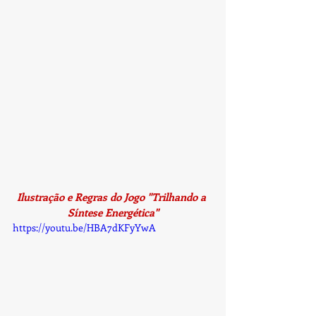
Ilustração e Regras do Jogo "Trilhando a 
Síntese Energética"
https://youtu.be/HBA7dKFyYwA