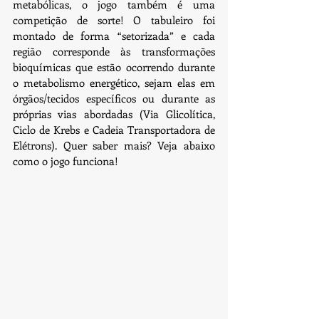
metabólicas, o jogo também é uma 
competição de sorte! O tabuleiro foi 
montado de forma “setorizada” e cada 
região corresponde às transformações 
bioquímicas que estão ocorrendo durante 
o metabolismo energético, sejam elas em 
órgãos/tecidos específicos ou durante as 
próprias vias abordadas (Via Glicolítica, 
Ciclo de Krebs e Cadeia Transportadora de 
Elétrons). Quer saber mais? Veja abaixo 
como o jogo funciona!