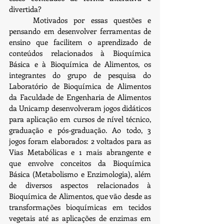
divertida?
	Motivados por essas questões e 
pensando em desenvolver ferramentas de 
ensino que facilitem o aprendizado de 
conteúdos relacionados à Bioquímica 
Básica e à Bioquímica de Alimentos, os 
integrantes do grupo de pesquisa do 
Laboratório de Bioquímica de Alimentos 
da Faculdade de Engenharia de Alimentos 
da Unicamp desenvolveram jogos didáticos 
para aplicação em cursos de nível técnico, 
graduação e pós-graduação. Ao todo, 3 
jogos foram elaborados: 2 voltados para as 
Vias Metabólicas e 1 mais abrangente e 
que envolve conceitos da Bioquímica 
Básica (Metabolismo e Enzimologia), além 
de diversos aspectos relacionados à 
Bioquímica de Alimentos, que vão desde as 
transformações bioquímicas em tecidos 
vegetais até as aplicações de enzimas em 