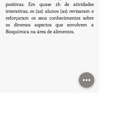
positivas. Em quase 2h de atividades 
interativas, os (as) alunos (as) revisaram e 
reforçaram os seus conhecimentos sobre 
os diversos aspectos que envolvem a 
Bioquímica na área de alimentos.