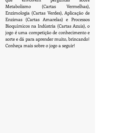
Metabolismo (Cartas Vermelhas), 
Enzimologia (Cartas Verdes), Aplicação de 
Enzimas (Cartas Amarelas) e Processos 
Bioquímicos na Indústria (Cartas Azuis), o 
jogo é uma competição de conhecimento e 
sorte e dá para aprender muito, brincando! 
Conheça mais sobre o jogo a seguir!