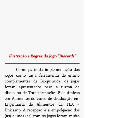
Ilustração e Regras do Jogo "Biocards"
	Como parte da implementação dos 
jogos como uma ferramenta de ensino 
complementar de Bioquímica, os jogos 
foram apresentados para a turma da 
disciplina de Transformações Bioquímicas 
em Alimentos do curso de Graduação em 
Engenharia de Alimentos da FEA – 
Unicamp. A recepção e a empolgação dos 
(as) alunos (as) com os jogos foram muito 