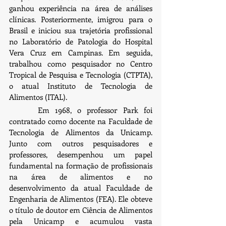
ganhou experiência na área de análises 
clínicas. Posteriormente, imigrou para o 
Brasil e iniciou sua trajetória profissional 
no Laboratório de Patologia do Hospital 
Vera Cruz em Campinas. Em seguida, 
trabalhou como pesquisador no Centro 
Tropical de Pesquisa e Tecnologia (CTPTA), 
o atual Instituto de Tecnologia de 
Alimentos (ITAL).
     Em 1968, o professor Park foi 
contratado como docente na Faculdade de 
Tecnologia de Alimentos da Unicamp. 
Junto com outros pesquisadores e 
professores, desempenhou um papel 
fundamental na formação de profissionais 
na área de alimentos e no 
desenvolvimento da atual Faculdade de 
Engenharia de Alimentos (FEA). Ele obteve 
o título de doutor em Ciência de Alimentos 
pela Unicamp e acumulou vasta 