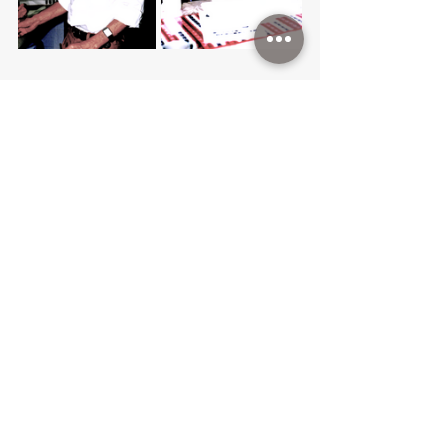
Ver tudo