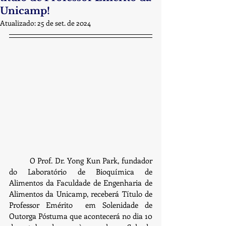
Unicamp!
Atualizado:
25 de set. de 2024
	O Prof. Dr. Yong Kun Park, fundador 
do Laboratório de Bioquímica de 
Alimentos da Faculdade de Engenharia de 
Alimentos da Unicamp, receberá Título de 
Professor Emérito  em Solenidade de 
Outorga Póstuma que acontecerá no dia 10 