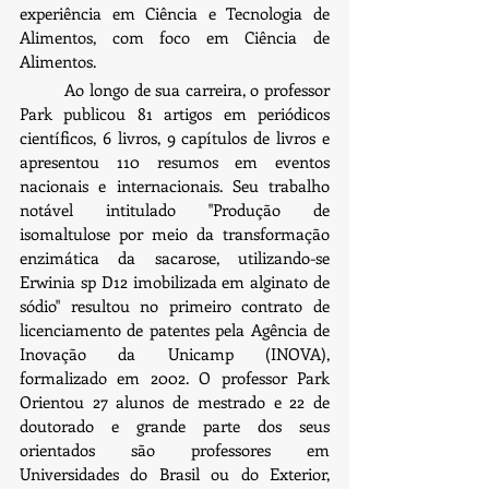
experiência em Ciência e Tecnologia de 
Alimentos, com foco em Ciência de 
Alimentos.
         Ao longo de sua carreira, o professor 
Park publicou 81 artigos em periódicos 
científicos, 6 livros, 9 capítulos de livros e 
apresentou 110 resumos em eventos 
nacionais e internacionais. Seu trabalho 
notável intitulado "Produção de 
isomaltulose por meio da transformação 
enzimática da sacarose, utilizando-se 
Erwinia sp D12 imobilizada em alginato de 
sódio" resultou no primeiro contrato de 
licenciamento de patentes pela Agência de 
Inovação da Unicamp (INOVA), 
formalizado em 2002. O professor Park 
Orientou 27 alunos de mestrado e 22 de 
doutorado e grande parte dos seus 
orientados são professores em 
Universidades do Brasil ou do Exterior, 