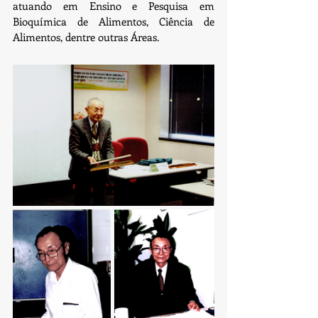
atuando em Ensino e Pesquisa em 
Bioquímica de Alimentos, Ciência de 
Alimentos, dentre outras Áreas.