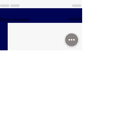
Posts recentes
Ver tudo