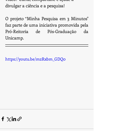
divulgar a ciência e a pesquisa!
O projeto “Minha Pesquisa em 3 Minutos" 
faz parte de uma iniciativa promovida pela 
Pró-Reitoria de Pós-Graduação da 
Unicamp.
https://youtu.be/mzRxbm_GDQ0