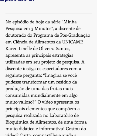
No episódio de hoje da série “Minha 
Pesquisa em 3 Minutos”, a discente de 
doutorado do Programa de Pós-Graduação 
em Ciência de Alimentos da UNICAMP, 
Karen Linelle de Oliveira Santos, 
apresenta as principais estratégias 
utilizadas em seu projeto de pesquisa. A 
discente instiga os espectadores com a 
seguinte pergunta: “Imagina se você 
pudesse transformar um resíduo da 
produção de uma das frutas mais 
consumidas mundialmente em algo 
muito valioso?” O vídeo apresenta os 
principais elementos que compõem a 
pesquisa realizada no Laboratório de 
Bioquímica de Alimentos, de uma forma 
muito didática e informativa! Gostou do 
vídeo? Curta, compartilhe e ajude a 