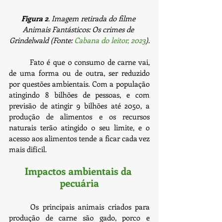
Figura 2
. Imagem retirada do filme 
Animais Fantásticos: Os crimes de 
Grindelwald (Fonte: 
Cabana do leitor, 2023
).
	Fato é que o consumo de carne vai, 
de uma forma ou de outra, ser reduzido 
por questões ambientais. Com a população 
atingindo 8 bilhões de pessoas, e com 
previsão de atingir 9 bilhões até 2050, a 
produção de alimentos e os recursos 
naturais terão atingido o seu limite, e o 
acesso aos alimentos tende a ficar cada vez 
mais difícil.
Impactos ambientais da 
pecuária
	Os principais animais criados para 
produção de carne são gado, porco e 