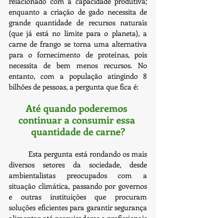
relacionado com a capacidade produtiva; 
enquanto a criação de gado necessita de 
grande quantidade de recursos naturais 
(que já está no limite para o planeta), a 
carne de frango se torna uma alternativa 
para o fornecimento de proteínas, pois 
necessita de bem menos recursos. No 
entanto, com a população atingindo 8 
bilhões de pessoas, a pergunta que fica é:
Até quando poderemos 
continuar a consumir essa 
quantidade de carne?
	Esta pergunta está rondando os mais 
diversos setores da sociedade, desde 
ambientalistas preocupados com a 
situação climática, passando por governos 
e outras instituições que procuram 
soluções eficientes para garantir segurança 
alimentar até pesquisadores e profissionais 