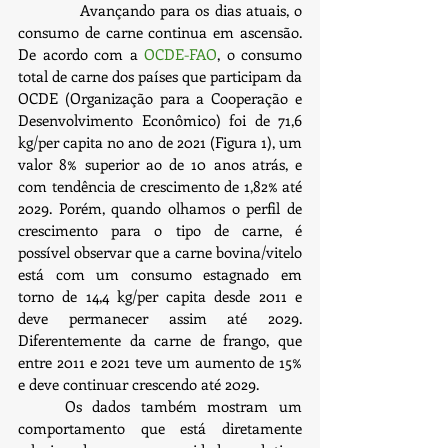
            Avançando para os dias atuais, o 
consumo de carne continua em ascensão. 
De acordo com a 
OCDE-FAO
, o consumo 
total de carne dos países que participam da 
OCDE (Organização para a Cooperação e 
Desenvolvimento Econômico) foi de 71,6 
kg/per capita no ano de 2021 (Figura 1), um 
valor 8% superior ao de 10 anos atrás, e 
com tendência de crescimento de 1,82% até 
2029. Porém, quando olhamos o perfil de 
crescimento para o tipo de carne, é 
possível observar que a carne bovina/vitelo 
está com um consumo estagnado em 
torno de 14,4 kg/per capita desde 2011 e 
deve permanecer assim até 2029. 
Diferentemente da carne de frango, que 
entre 2011 e 2021 teve um aumento de 15% 
e deve continuar crescendo até 2029.
	Os dados também mostram um 
comportamento que está diretamente 