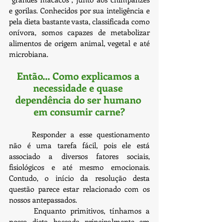
e gorilas. Conhecidos por sua inteligência e 
pela dieta bastante vasta, classificada como 
onívora, somos capazes de metabolizar 
alimentos de origem animal, vegetal e até 
microbiana.
Então... Como explicamos a 
necessidade e quase 
dependência do ser humano 
em consumir carne?
	Responder a esse questionamento 
não é uma tarefa fácil, pois ele está 
associado a diversos fatores sociais, 
fisiológicos e até mesmo emocionais. 
Contudo, o início da resolução desta 
questão parece estar relacionado com os 
nossos antepassados.
 	Enquanto primitivos, tínhamos a 
nossa dieta baseada principalmente em 