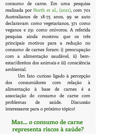
consumo de carne. Em uma pesquisa 
realizada por 
North et al., (2021)
, com 701 
Australianos de 18-75 anos, 99 se auto 
declaravam como vegetarianos, 371 como 
veganos e 231 como onívoros. A referida 
pesquisa ainda mostrou que os três 
principais motivos para a redução no 
consumo de carnes foram: i) preocupação 
com a alimentação saudável, ii) bem-
estar/direitos dos animais e iii) consciência 
ambiental.
	Um fato curioso ligado à percepção 
dos consumidores com relação à 
alimentação à base de carnes é a 
associação do consumo de carne com 
problemas de saúde. Discussão 
interessante para o próximo tópico!
Mas... o consumo de carne 
representa riscos à saúde?