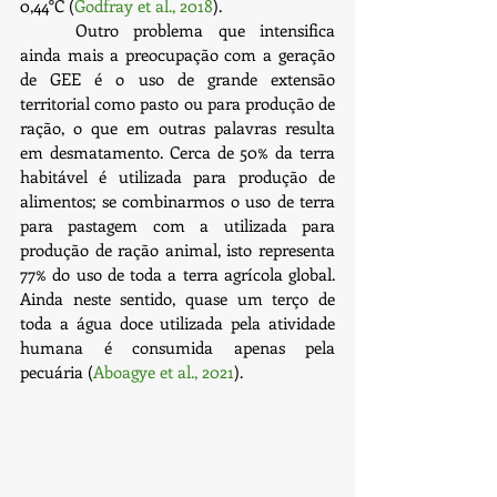
0,44°C (
Godfray et al., 2018
).
	Outro problema que intensifica 
ainda mais a preocupação com a geração 
de GEE é o uso de grande extensão 
territorial como pasto ou para produção de 
ração, o que em outras palavras resulta 
em desmatamento. Cerca de 50% da terra 
habitável é utilizada para produção de 
alimentos; se combinarmos o uso de terra 
para pastagem com a utilizada para 
produção de ração animal, isto representa 
77% do uso de toda a terra agrícola global. 
Ainda neste sentido, quase um terço de 
toda a água doce utilizada pela atividade 
humana é consumida apenas pela 
pecuária (
Aboagye et al., 2021
).  