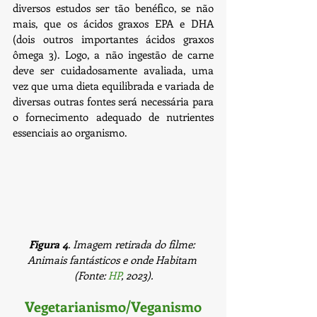
diversos estudos ser tão benéfico, se não 
mais, que os ácidos graxos EPA e DHA 
(dois outros importantes ácidos graxos 
ômega 3). Logo, a não ingestão de carne 
deve ser cuidadosamente avaliada, uma 
vez que uma dieta equilibrada e variada de 
diversas outras fontes será necessária para 
o fornecimento adequado de nutrientes 
essenciais ao organismo. 
Figura 4
. Imagem retirada do filme: 
Animais fantásticos e onde Habitam 
(Fonte: 
HP
, 2023).
Vegetarianismo/Veganismo