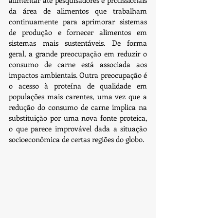
da área de alimentos que trabalham 
continuamente para aprimorar sistemas 
de produção e fornecer alimentos em 
sistemas mais sustentáveis. De forma 
geral, a grande preocupação em reduzir o 
consumo de carne está associada aos 
impactos ambientais. Outra preocupação é 
o acesso à proteína de qualidade em 
populações mais carentes, uma vez que a 
redução do consumo de carne implica na 
substituição por uma nova fonte proteica, 
o que parece improvável dada a situação 
socioeconômica de certas regiões do globo.